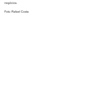
negócios.
Foto: Rafael Costa