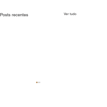
Ver tudo
Posts recentes
Comentários