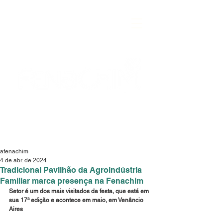
afenachim
4 de abr. de 2024
Tradicional Pavilhão da Agroindústria
Familiar marca presença na Fenachim
Setor é um dos mais visitados da festa, que está em 
sua 17ª edição e acontece em maio, em Venâncio 
Aires