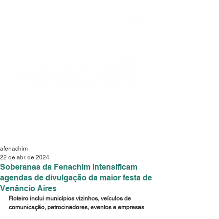
afenachim
22 de abr. de 2024
Soberanas da Fenachim intensificam
agendas de divulgação da maior festa de
Venâncio Aires
Roteiro inclui municípios vizinhos, veículos de 
comunicação, patrocinadores, eventos e empresas 