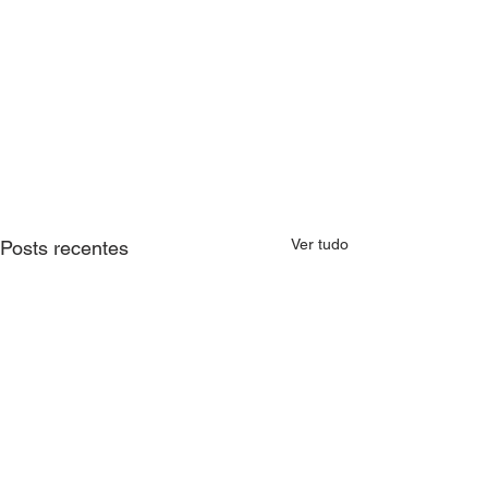
Ver tudo
Posts recentes