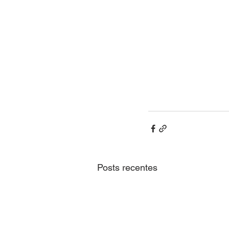
Posts recentes