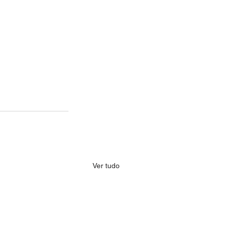
Ver tudo