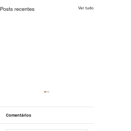
Ver tudo
Posts recentes
Comentários