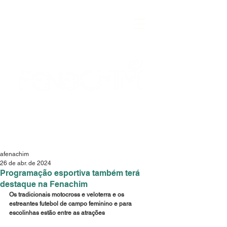
afenachim
26 de abr. de 2024
Programação esportiva também terá
destaque na Fenachim
Os tradicionais motocross e veloterra e os 
estreantes futebol de campo feminino e para 
escolinhas estão entre as atrações