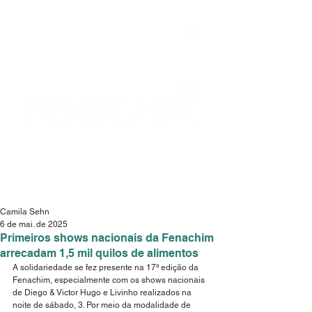
Camila Sehn
6 de mai. de 2025
Primeiros shows nacionais da Fenachim
arrecadam 1,5 mil quilos de alimentos
A solidariedade se fez presente na 17ª edição da 
Fenachim, especialmente com os shows nacionais 
de Diego & Victor Hugo e Livinho realizados na 
noite de sábado, 3. Por meio da modalidade de 