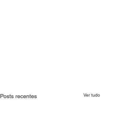
Ver tudo
Posts recentes