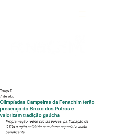
Traço D
7 de abr.
Olimpíadas Campeiras da Fenachim terão
presença do Bruxo dos Potros e
valorizam tradição gaúcha
Programação reúne provas típicas, participação de 
CTGs e ação solidária com doma especial e leilão 
beneficente