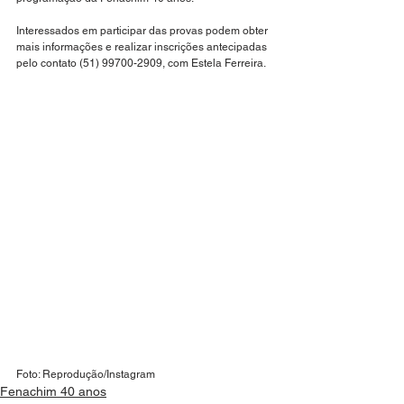
Interessados em participar das provas podem obter 
mais informações e realizar inscrições antecipadas 
pelo contato (51) 99700-2909, com Estela Ferreira.
Foto: Reprodução/Instagram
Fenachim 40 anos