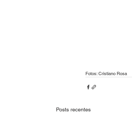
Fotos: Cristiano Rosa
Posts recentes