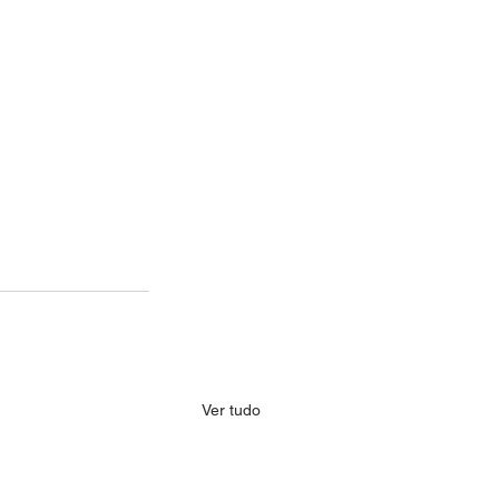
Ver tudo