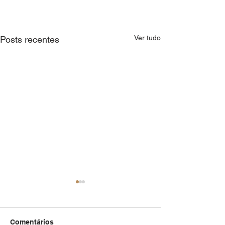
Ver tudo
Posts recentes
Comentários