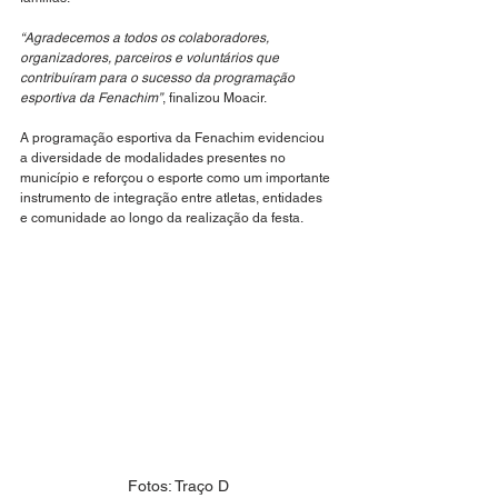
“Agradecemos a todos os colaboradores, 
organizadores, parceiros e voluntários que 
contribuíram para o sucesso da programação 
esportiva da Fenachim”
, finalizou Moacir.
A programação esportiva da Fenachim evidenciou 
a diversidade de modalidades presentes no 
município e reforçou o esporte como um importante 
instrumento de integração entre atletas, entidades 
e comunidade ao longo da realização da festa.
Fotos: Traço D