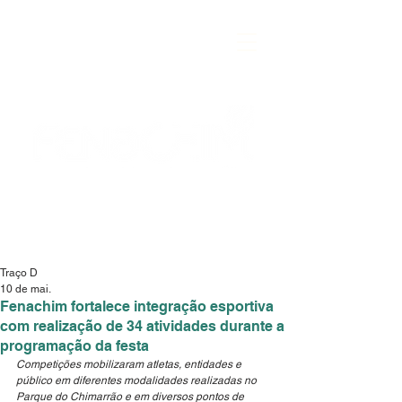
Traço D
10 de mai.
Fenachim fortalece integração esportiva
com realização de 34 atividades durante a
programação da festa
Competições mobilizaram atletas, entidades e 
público em diferentes modalidades realizadas no 
Parque do Chimarrão e em diversos pontos de 