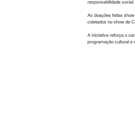
responsabilidade social.
As doações feitas show 
coletados no show de C
A iniciativa reforça o c
programação cultural e 