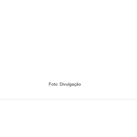
Foto: Divulgação