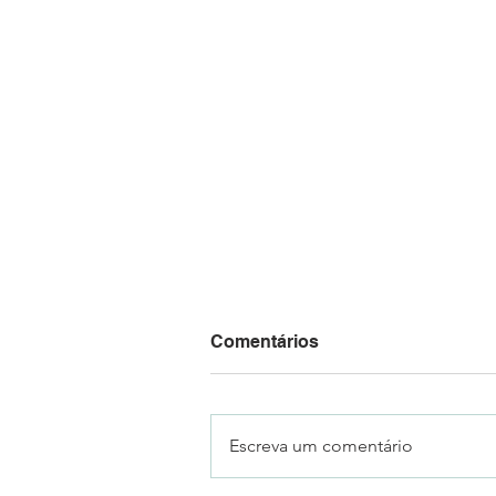
Comentários
Escreva um comentário