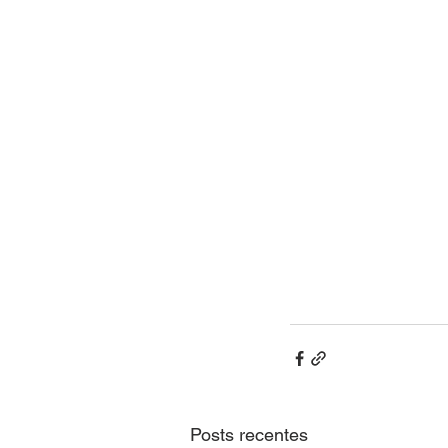
Posts recentes