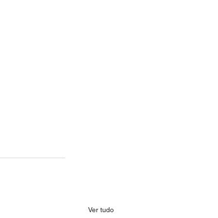
Ver tudo