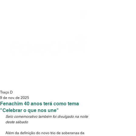
Traço D
9 de nov. de 2025
Fenachim 40 anos terá como tema
"Celebrar o que nos une"
Selo comemorativo também foi divulgado na noite 
deste sábado
Além da definição do novo trio de soberanas da 