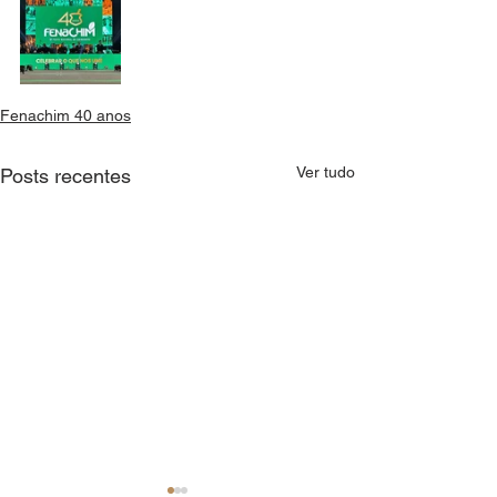
Fenachim 40 anos
Ver tudo
Posts recentes