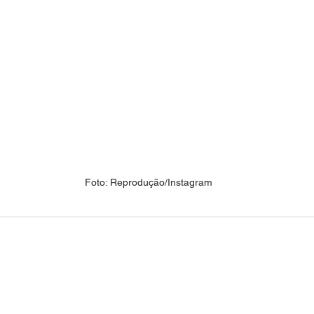
Foto: Reprodução/Instagram