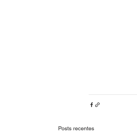
Posts recentes