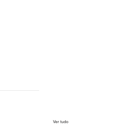
Ver tudo