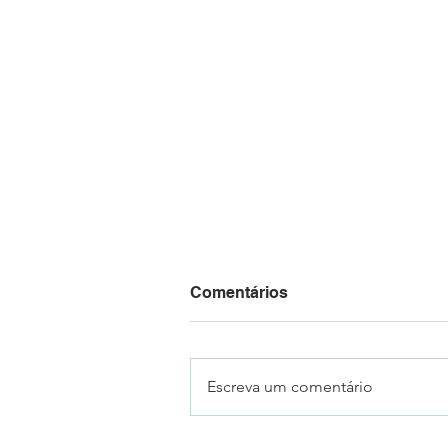
Comentários
Escreva um comentário