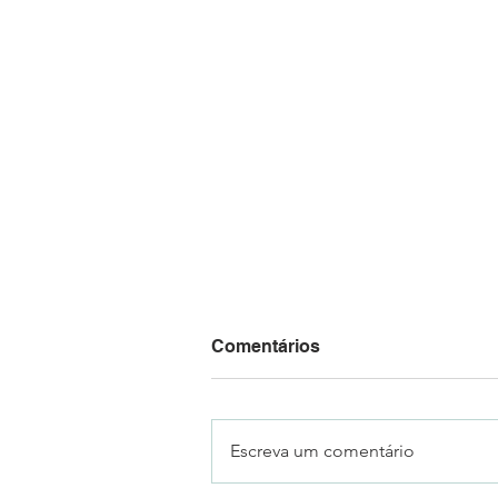
Comentários
Escreva um comentário