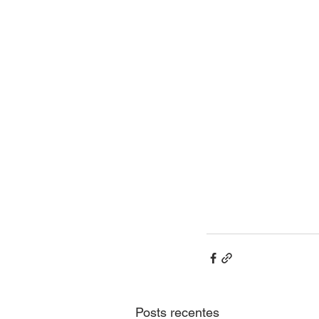
Posts recentes