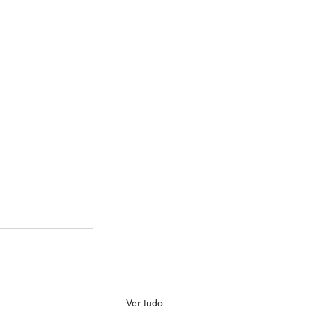
Ver tudo