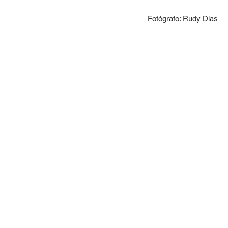
Fotógrafo: Rudy Dias    