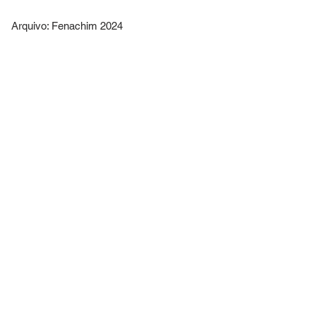
     Arquivo: Fenachim 2024