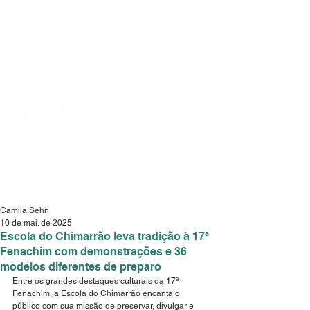
Camila Sehn
10 de mai. de 2025
Escola do Chimarrão leva tradição à 17ª
Fenachim com demonstrações e 36
modelos diferentes de preparo
Entre os grandes destaques culturais da 17ª 
Fenachim, a Escola do Chimarrão encanta o 
público com sua missão de preservar, divulgar e 