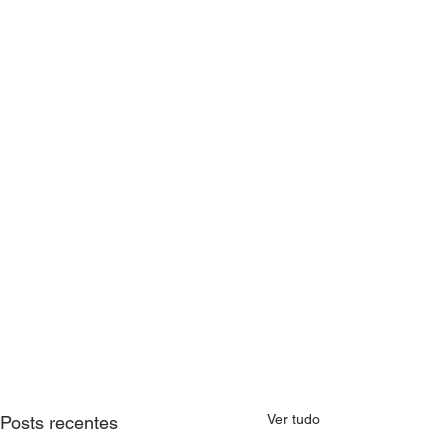
Ver tudo
Posts recentes