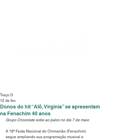
Traço D
12 de fev.
Donos do hit “Alô, Virginia” se apresentam
na Fenachim 40 anos
Grupo Chocolate sobe ao palco no dia 7 de maio
A 18ª Festa Nacional do Chimarrão (Fenachim) 
segue ampliando sua programação musical e 