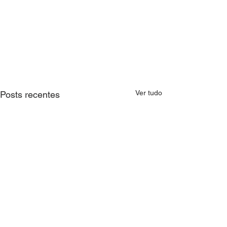
Ver tudo
Posts recentes