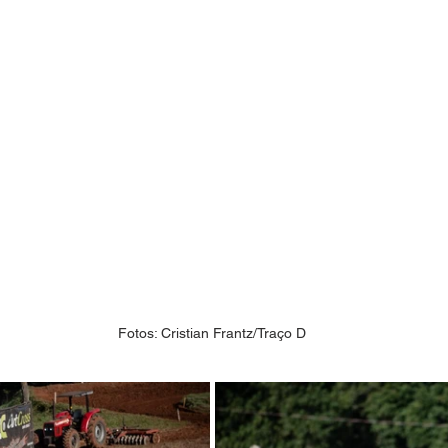
Fotos: Cristian Frantz/Traço D