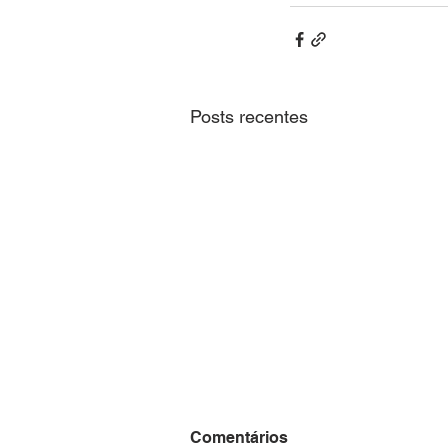
Posts recentes
Comentários