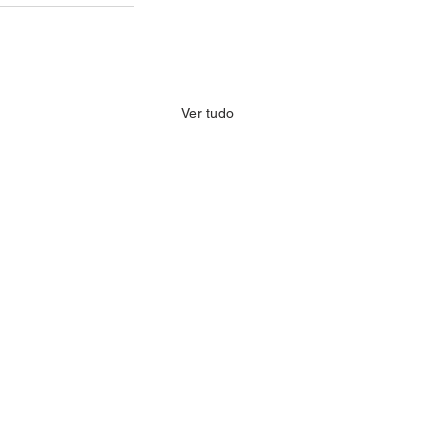
Ver tudo