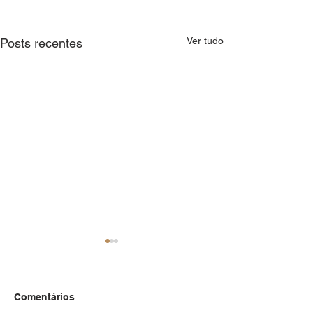
Ver tudo
Posts recentes
Comentários