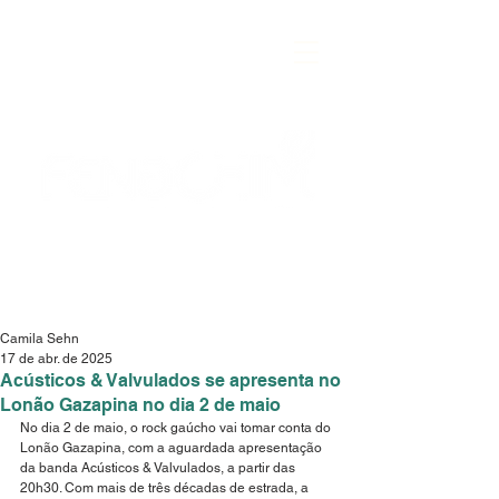
Camila Sehn
17 de abr. de 2025
Acústicos & Valvulados se apresenta no
Lonão Gazapina no dia 2 de maio
No dia 2 de maio, o rock gaúcho vai tomar conta do 
Lonão Gazapina, com a aguardada apresentação 
da banda Acústicos & Valvulados, a partir das 
20h30. Com mais de três décadas de estrada, a 