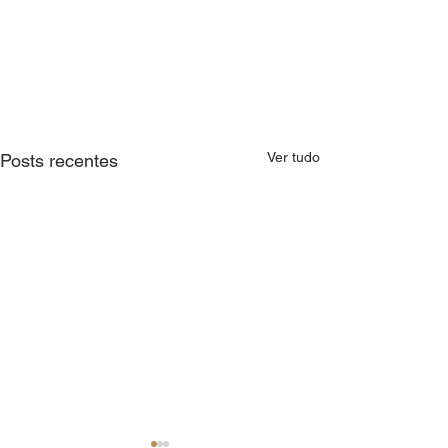
Ver tudo
Posts recentes