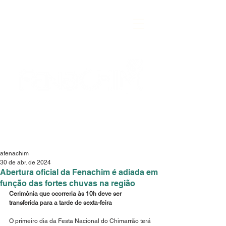
afenachim
30 de abr. de 2024
Abertura oficial da Fenachim é adiada em
função das fortes chuvas na região
Cerimônia que ocorreria às 10h deve ser 
transferida para a tarde de sexta-feira
O primeiro dia da Festa Nacional do Chimarrão terá 