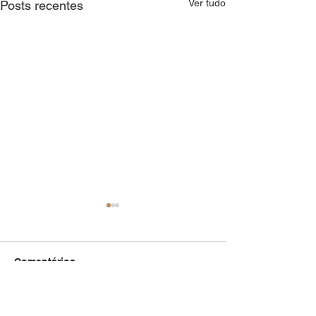
Ver tudo
Posts recentes
Comentários