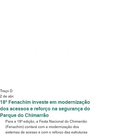
Traço D
2 de abr.
18ª Fenachim investe em modernização
dos acessos e reforço na segurança do
Parque do Chimarrão
Para a 18ª edição, a Festa Nacional do Chimarrão 
(Fenachim) contará com a modernização dos 
sistemas de acesso e com o reforço das estruturas 